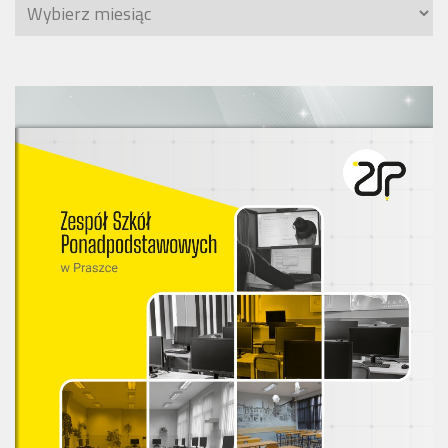
Archiwa