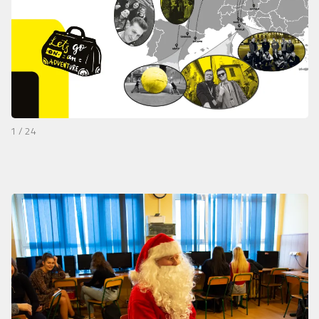
1 / 24