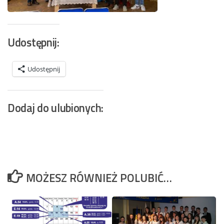
Udostępnij:
Udostępnij
Dodaj do ulubionych:
MOŻESZ RÓWNIEŻ POLUBIĆ…