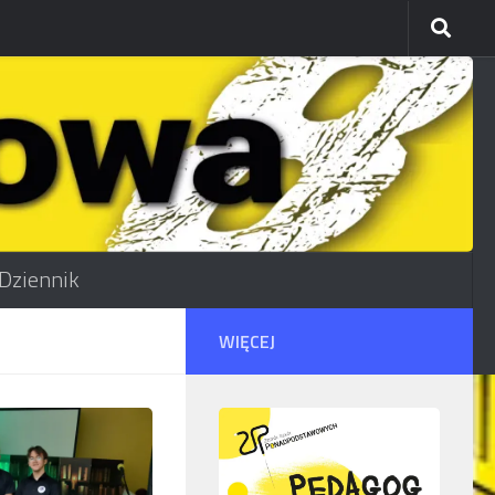
Dziennik
WIĘCEJ