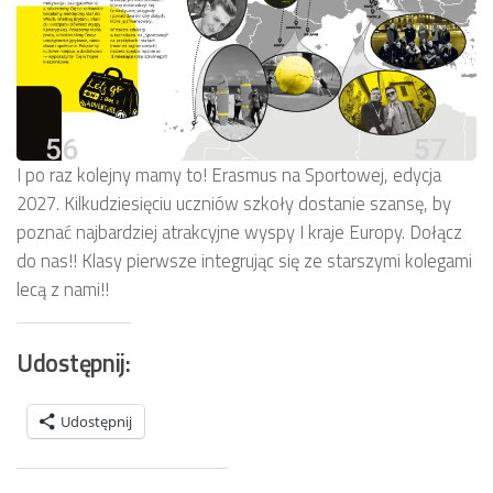
I po raz kolejny mamy to! Erasmus na Sportowej, edycja
2027. Kilkudziesięciu uczniów szkoły dostanie szansę, by
poznać najbardziej atrakcyjne wyspy I kraje Europy. Dołącz
do nas!! Klasy pierwsze integrując się ze starszymi kolegami
lecą z nami!!
Udostępnij:
Udostępnij