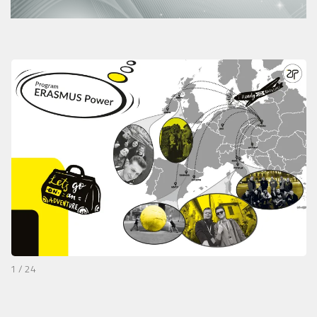
1 / 24